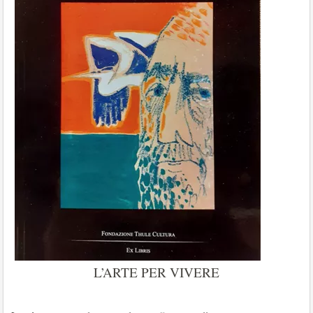
L’ARTE PER VIVERE