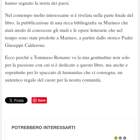
hanno segnato la storia dei paesi.
Nel contempo molto interessante si è rivelata nella parte finale del
libro, la pubblicazione di una ricca bibliografia su Marineo che
darà modo di conoscere gli studi e le opere letterarie che nel
tempo sono state prodotte a Marineo, a partire dallo storico Padre
Giuseppe Calderone.
Ecco perché a Tommaso Romano va la mia gratitudine non solo
per la passione con cui si è dedicato a questo libro, ma anche e
soprattutto per lo spaccato di humanitas che ci consegna, un
autentico regalo del cuore per la nostra comunità.
Save
POTREBBERO INTERESSARTI