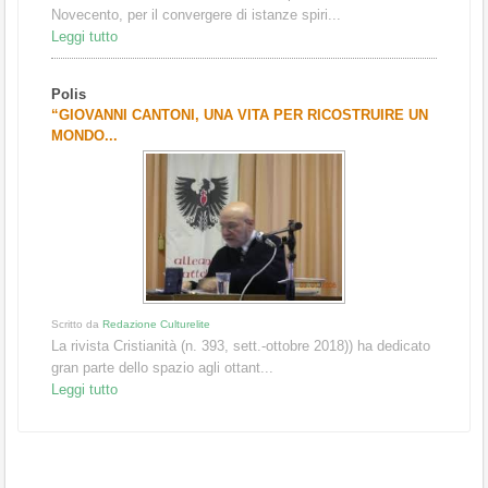
Novecento, per il convergere di istanze spiri...
Leggi tutto
Polis
“GIOVANNI CANTONI, UNA VITA PER RICOSTRUIRE UN
MONDO...
Scritto da
Redazione Culturelite
La rivista Cristianità (n. 393, sett.-ottobre 2018)) ha dedicato
gran parte dello spazio agli ottant...
Leggi tutto