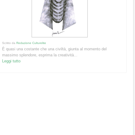
Scritto da
Redazione Culturelite
È quasi una costante che una civiltà, giunta al momento del
massimo splendore, esprima la creatività...
Leggi tutto