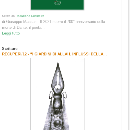
Scritto da
Redazione Culturelite
di Giuseppe Massari Il 2021 ricorre il 700° anniversario della
morte di Dante, il poeta...
Leggi tutto
Scritture
RECUPERI/12 - “I GIARDINI DI ALLAH. INFLUSSI DELLA...