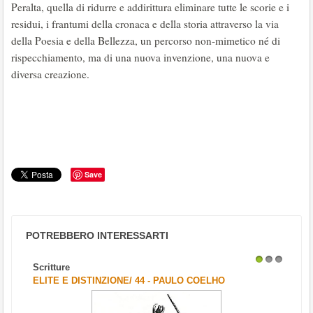
Peralta, quella di ridurre e addirittura eliminare tutte le scorie e i
residui, i frantumi della cronaca e della storia attraverso la via
della Poesia e della Bellezza, un percorso non-mimetico né di
rispecchiamento, ma di una nuova invenzione, una nuova e
diversa creazione.
Save
POTREBBERO INTERESSARTI
Scritture
1
2
3
ELITE E DISTINZIONE/ 44 - PAULO COELHO