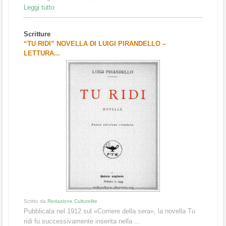
Leggi tutto
Scritture
“TU RIDI” NOVELLA DI LUIGI PIRANDELLO –
LETTURA...
Scritto da
Redazione Culturelite
Pubblicata nel 1912 sul «Corriere della sera», la novella Tu
ridi fu successivamente inserita nella ...