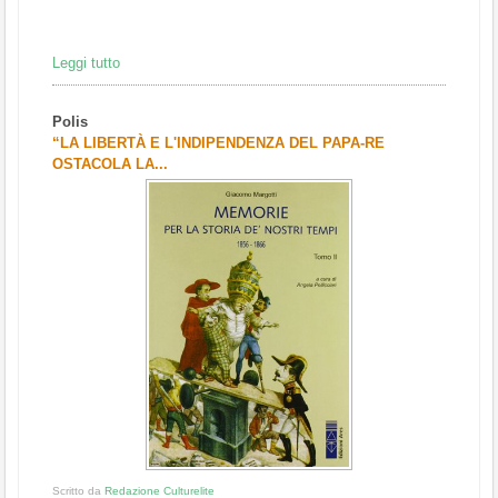
Leggi tutto
Polis
“LA LIBERTÀ E L'INDIPENDENZA DEL PAPA-RE
OSTACOLA LA...
Scritto da
Redazione Culturelite