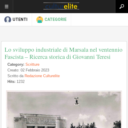
UTENTI
CATEGORIE
Lo sviluppo industriale di Marsala nel ventennio
Fascista – Ricerca storica di Giovanni Teresi
Category:
Scritture
Creato: 02 Febbraio 2023
Scritto da
Redazione Culturelite
Hits:
1232