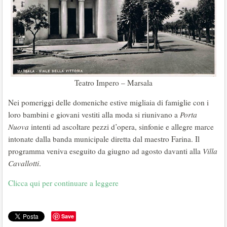
Teatro Impero – Marsala
Nei pomeriggi delle domeniche estive migliaia di famiglie con i
loro bambini e giovani vestiti alla moda si riunivano a
Porta
Nuova
intenti ad ascoltare pezzi d’opera, sinfonie e allegre marce
intonate dalla banda municipale diretta dal maestro Farina. Il
programma veniva eseguito da giugno ad agosto davanti alla
Villa
Cavallotti
.
Clicca qui per continuare a leggere
Save