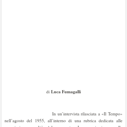
Luca Fumagalli
di
In un’intervista rilasciata a «Il Tempo»
nell’agosto del 1955, all’interno di una rubrica dedicata alle