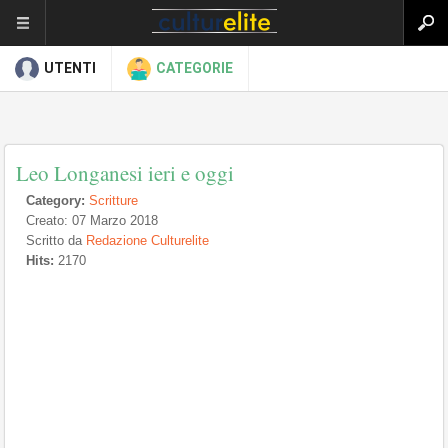
UTENTI
CATEGORIE
Leo Longanesi ieri e oggi
Category:
Scritture
Creato: 07 Marzo 2018
Scritto da
Redazione Culturelite
Hits:
2170