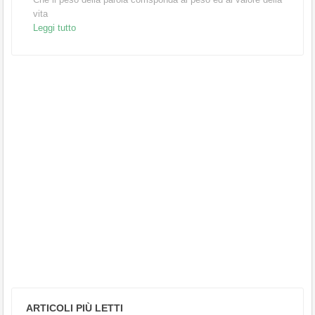
vita
Leggi tutto
ARTICOLI PIÙ LETTI