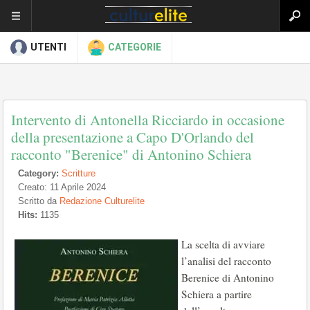
UTENTI
CATEGORIE
Intervento di Antonella Ricciardo in occasione
della presentazione a Capo D'Orlando del
racconto "Berenice" di Antonino Schiera
Category:
Scritture
Creato: 11 Aprile 2024
Scritto da
Redazione Culturelite
Hits:
1135
La scelta di avviare
l’analisi del racconto
Berenice di Antonino
Schiera a partire