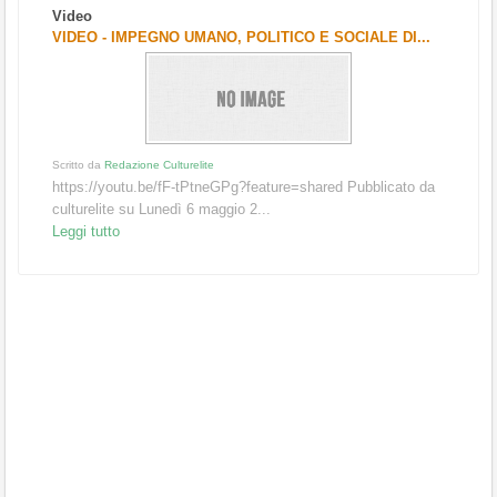
Video
VIDEO - IMPEGNO UMANO, POLITICO E SOCIALE DI...
Scritto da
Redazione Culturelite
https://youtu.be/fF-tPtneGPg?feature=shared Pubblicato da
culturelite su Lunedì 6 maggio 2...
Leggi tutto