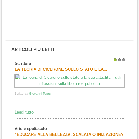
ARTICOLI PIÙ LETTI
Scritture
1
2
3
LA TEORIA DI CICERONE SULLO STATO E LA...
Scritto da
Giovanni Teresi
...
Leggi tutto
Arte e spettacolo
“EDUCARE ALLA BELLEZZA: SCALATA O INIZIAZIONE?