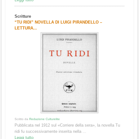
Scritture
“TU RIDI” NOVELLA DI LUIGI PIRANDELLO –
LETTURA...
Scritto da
Redazione Culturelite
Pubblicata nel 1912 sul «Corriere della sera», la novella Tu
ridi fu successivamente inserita nella ...
Leggi tutto