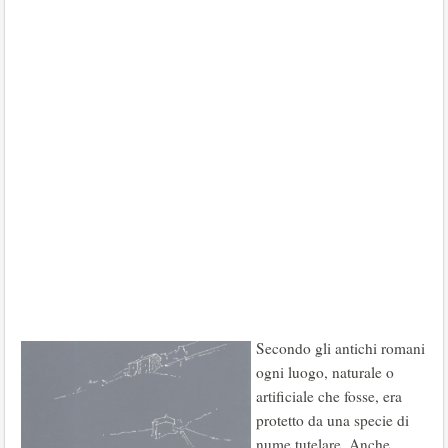
Secondo gli antichi romani
ogni luogo, naturale o
artificiale che fosse, era
protetto da una specie di
nume tutelare. Anche