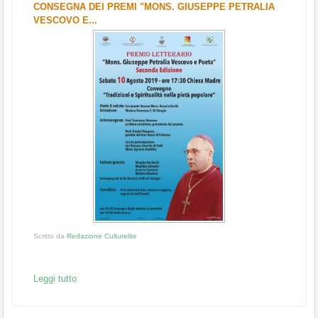
CONSEGNA DEI PREMI "MONS. GIUSEPPE PETRALIA
VESCOVO E...
Scritto da
Redazione Culturelite
Leggi tutto