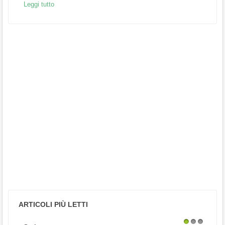
Leggi tutto
ARTICOLI PIÙ LETTI