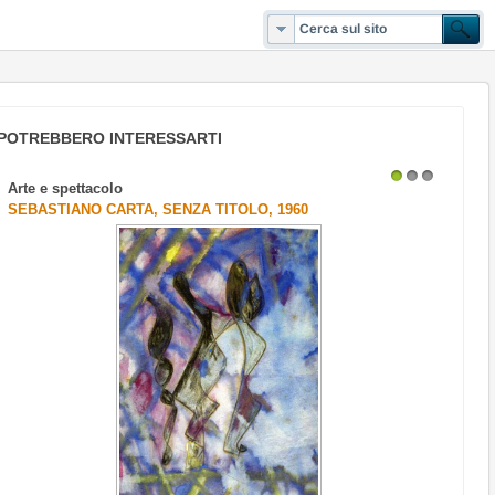
POTREBBERO INTERESSARTI
Arte e spettacolo
1
2
3
SEBASTIANO CARTA, SENZA TITOLO, 1960