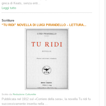
greca di Keats, senza entr...
Leggi tutto
Scritture
“TU RIDI” NOVELLA DI LUIGI PIRANDELLO – LETTURA...
Scritto da
Redazione Culturelite
Pubblicata nel 1912 sul «Corriere della sera», la novella Tu ridi fu
successivamente inserita nella ...