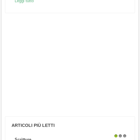
Leggi tutto
ARTICOLI PIÙ LETTI
Scritture