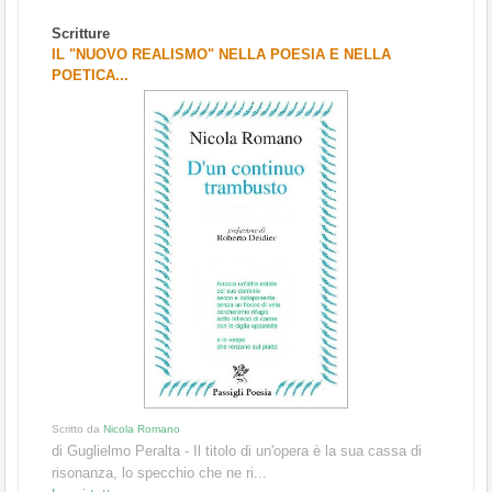
Scritture
IL "NUOVO REALISMO" NELLA POESIA E NELLA
POETICA...
Scritto da
Nicola Romano
di Guglielmo Peralta - Il titolo di un'opera è la sua cassa di
risonanza, lo specchio che ne ri...