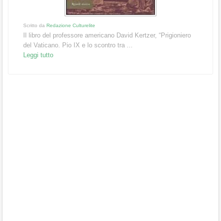
Scritto da
Redazione Culturelite
Il libro del professore americano David Kertzer, “Prigioniero
del Vaticano. Pio IX e lo scontro tra ...
Leggi tutto