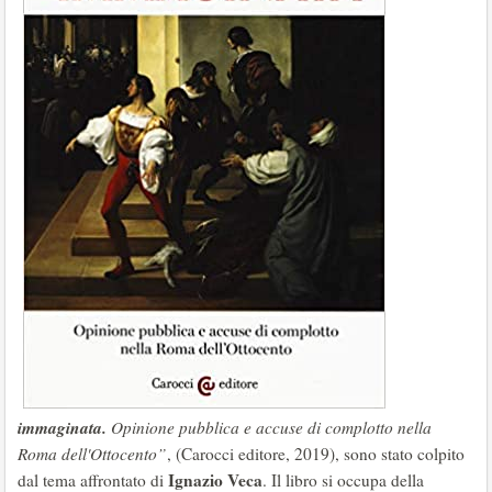
immaginata.
Opinione pubblica e accuse di complotto nella
Roma dell'Ottocento”
, (Carocci editore, 2019), sono stato colpito
Ignazio Veca
dal tema affrontato di
. Il libro si occupa della