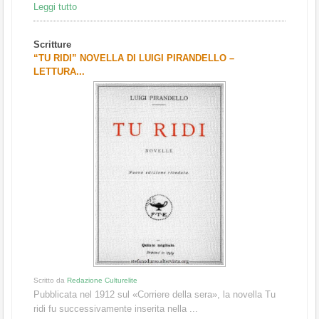
Leggi tutto
Scritture
“TU RIDI” NOVELLA DI LUIGI PIRANDELLO –
LETTURA...
Scritto da
Redazione Culturelite
Pubblicata nel 1912 sul «Corriere della sera», la novella Tu
ridi fu successivamente inserita nella ...