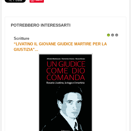
POTREBBERO INTERESSARTI
Scritture
1
2
3
“LIVATINO IL GIOVANE GIUDICE MARTIRE PER LA
GIUSTIZIA”...