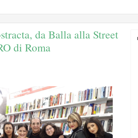
tracta, da Balla alla Street
RO di Roma