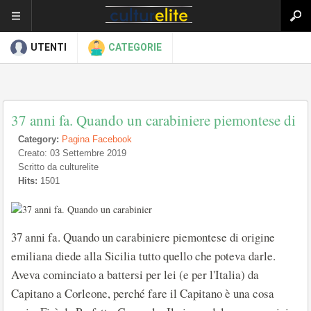
UTENTI
CATEGORIE
37 anni fa. Quando un carabiniere piemontese di
Category:
Pagina Facebook
Creato: 03 Settembre 2019
Scritto da culturelite
Hits:
1501
37 anni fa. Quando un carabiniere piemontese di origine
emiliana diede alla Sicilia tutto quello che poteva darle.
Aveva cominciato a battersi per lei (e per l'Italia) da
Capitano a Corleone, perché fare il Capitano è una cosa