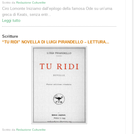
Scritto da
Redazione Culturelite
Ciro Lomonte Iniziamo dall’epilogo della famosa Ode su un’urna
greca di Keats, senza entr...
Leggi tutto
Scritture
“TU RIDI” NOVELLA DI LUIGI PIRANDELLO – LETTURA...
Scritto da
Redazione Culturelite