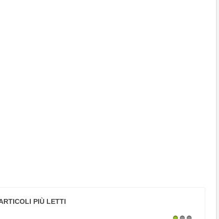
ARTICOLI PIÙ LETTI