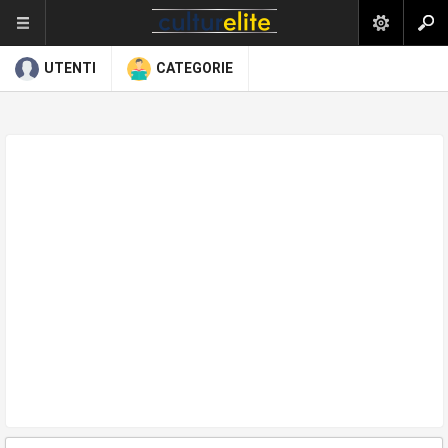
UTENTI
CATEGORIE