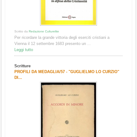
Scritto da
Redazione Culturelite
Per ricordare la grande vittoria degli eserciti cristiani a
Vienna il 12 settembre 1683 presento un ...
Leggi tutto
Scritture
PROFILI DA MEDAGLIA/57 - "GUGLIELMO LO CURZIO"
DI...