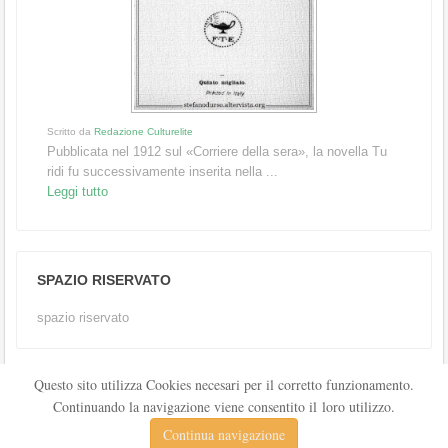
Scritto da
Redazione Culturelite
Pubblicata nel 1912 sul «Corriere della sera», la novella Tu
ridi fu successivamente inserita nella ...
Leggi tutto
SPAZIO RISERVATO
spazio riservato
Questo sito utilizza Cookies necesari per il corretto funzionamento.
Continuando la navigazione viene consentito il loro utilizzo.
Continua navigazione