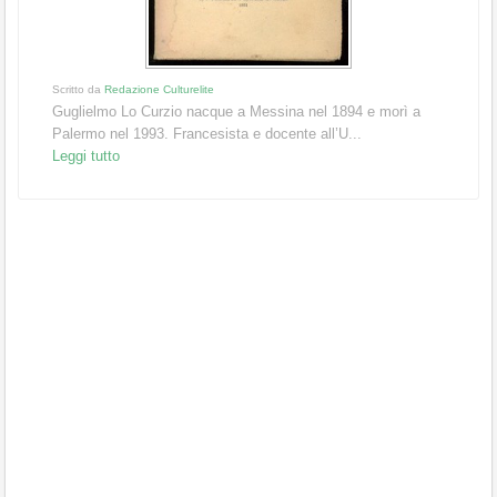
Scritto da
Redazione Culturelite
Guglielmo Lo Curzio nacque a Messina nel 1894 e morì a
Palermo nel 1993. Francesista e docente all’U...
Leggi tutto