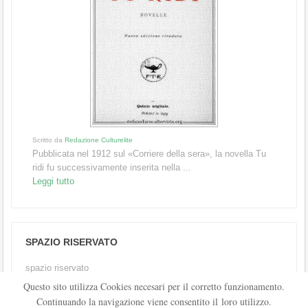
Scritto da
Redazione Culturelite
Pubblicata nel 1912 sul «Corriere della sera», la novella Tu
ridi fu successivamente inserita nella ...
Leggi tutto
SPAZIO RISERVATO
spazio riservato
Questo sito utilizza Cookies necesari per il corretto funzionamento.
Continuando la navigazione viene consentito il loro utilizzo.