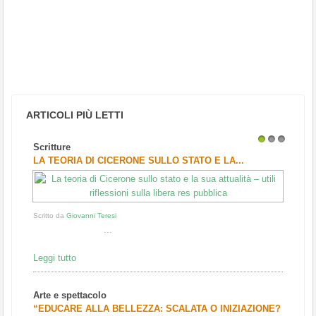
ARTICOLI PIÙ LETTI
Scritture
1
2
3
LA TEORIA DI CICERONE SULLO STATO E LA...
Scritto da
Giovanni Teresi
...
Leggi tutto
Arte e spettacolo
“EDUCARE ALLA BELLEZZA: SCALATA O INIZIAZIONE?