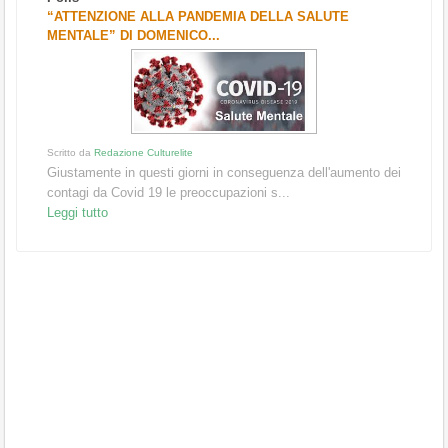
“ATTENZIONE ALLA PANDEMIA DELLA SALUTE
MENTALE” DI DOMENICO...
Scritto da
Redazione Culturelite
Giustamente in questi giorni in conseguenza dell'aumento dei
contagi da Covid 19 le preoccupazioni s...
Leggi tutto