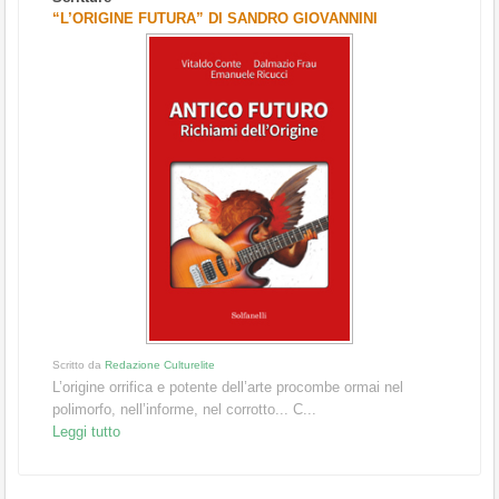
“L’ORIGINE FUTURA” DI SANDRO GIOVANNINI
Scritto da
Redazione Culturelite
L’origine orrifica e potente dell’arte procombe ormai nel
polimorfo, nell’informe, nel corrotto... C...
Leggi tutto