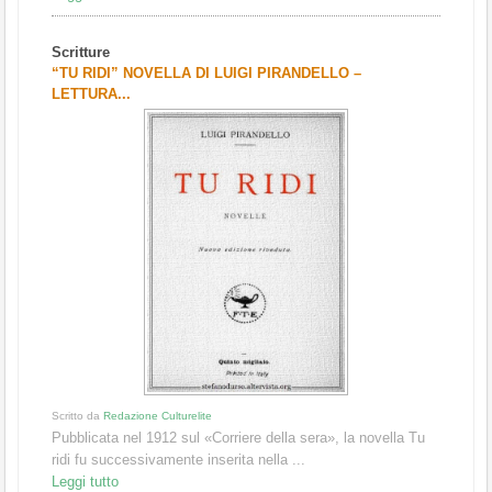
Scritture
“TU RIDI” NOVELLA DI LUIGI PIRANDELLO –
LETTURA...
Scritto da
Redazione Culturelite
Pubblicata nel 1912 sul «Corriere della sera», la novella Tu
ridi fu successivamente inserita nella ...
Leggi tutto