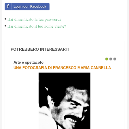
Login con Facebook
Hai dimenticato la tua password?
Hai dimenticato il tuo nome utente?
POTREBBERO INTERESSARTI
Arte e spettacolo
1
2
3
UNA FOTOGRAFIA DI FRANCESCO MARIA CANNELLA