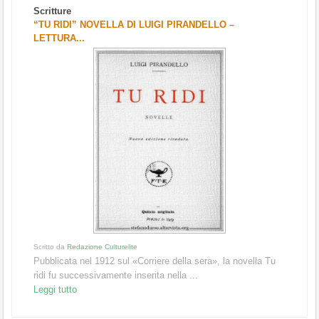
Scritture
“TU RIDI” NOVELLA DI LUIGI PIRANDELLO –
LETTURA...
Scritto da
Redazione Culturelite
Pubblicata nel 1912 sul «Corriere della sera», la novella Tu
ridi fu successivamente inserita nella ...
Leggi tutto