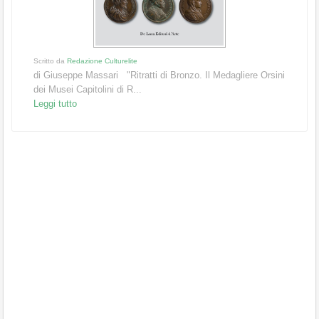
Scritto da
Redazione Culturelite
di Giuseppe Massari "Ritratti di Bronzo. Il Medagliere Orsini
dei Musei Capitolini di R...
Leggi tutto