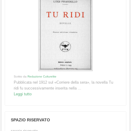
Scritto da
Redazione Culturelite
Pubblicata nel 1912 sul «Corriere della sera», la novella Tu
ridi fu successivamente inserita nella ...
Leggi tutto
SPAZIO RISERVATO
spazio riservato