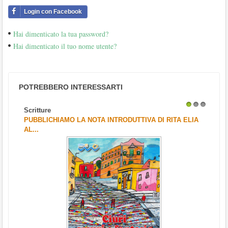
Login con Facebook
Hai dimenticato la tua password?
Hai dimenticato il tuo nome utente?
POTREBBERO INTERESSARTI
Scritture
1
2
3
PUBBLICHIAMO LA NOTA INTRODUTTIVA DI RITA ELIA
AL...